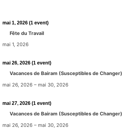
mai 1, 2026
(1 event)
Fête du Travail
mai 1, 2026
mai 26, 2026
(1 event)
Vacances de Bairam (Susceptibles de Changer)
mai 26, 2026
–
mai 30, 2026
mai 27, 2026
(1 event)
Vacances de Bairam (Susceptibles de Changer)
mai 26, 2026
–
mai 30, 2026