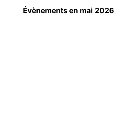
Évènements en mai 2026