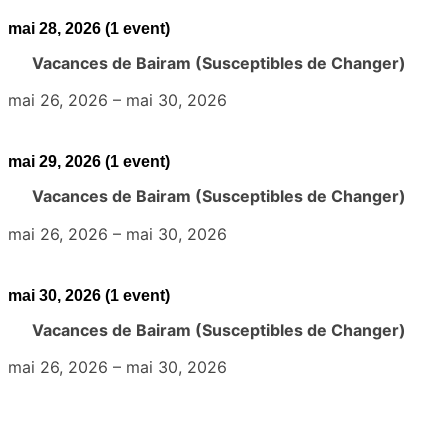
mai 28, 2026
(1 event)
Vacances de Bairam (Susceptibles de Changer)
mai 26, 2026
–
mai 30, 2026
mai 29, 2026
(1 event)
Vacances de Bairam (Susceptibles de Changer)
mai 26, 2026
–
mai 30, 2026
mai 30, 2026
(1 event)
Vacances de Bairam (Susceptibles de Changer)
mai 26, 2026
–
mai 30, 2026