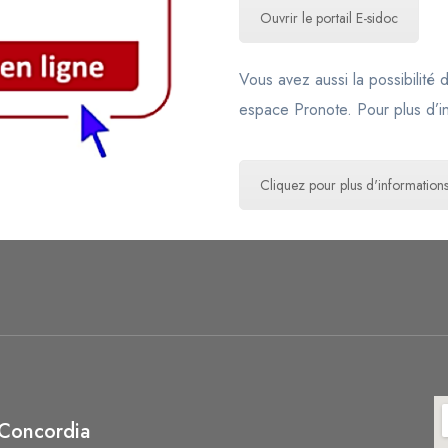
Ouvrir le portail E-sidoc
Vous avez aussi la possibilité
espace Pronote. Pour plus d’inf
Cliquez pour plus d'information
 Concordia