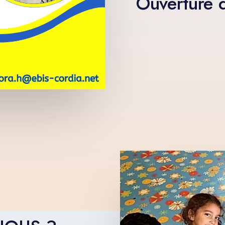
Ouverture 