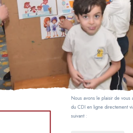
Nous avons le plaisir de vous
du CDI en ligne directement via
suivant :