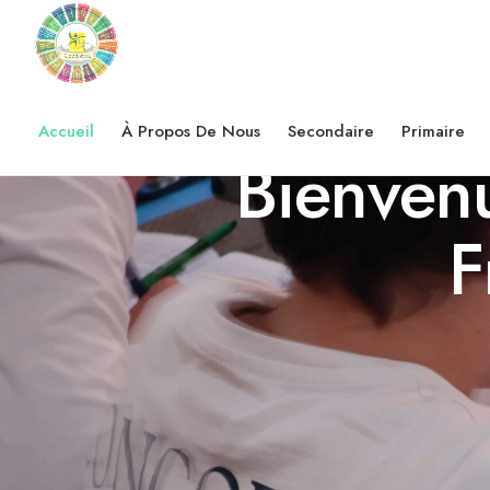
Accueil
À Propos De Nous
Secondaire
Primaire
Bienvenu
F