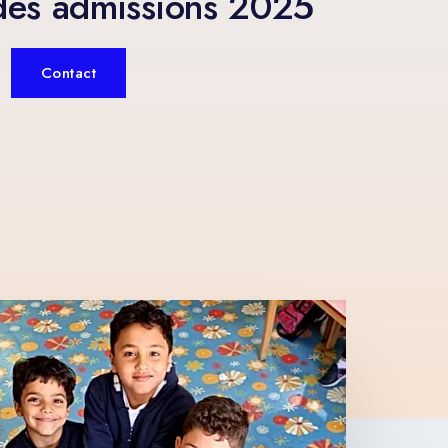
des admissions 2025
Contact