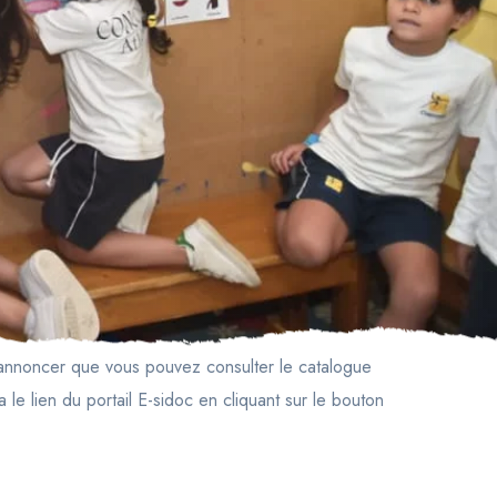
 annoncer que vous pouvez consulter le catalogue
 le lien du portail E-sidoc en cliquant sur le bouton